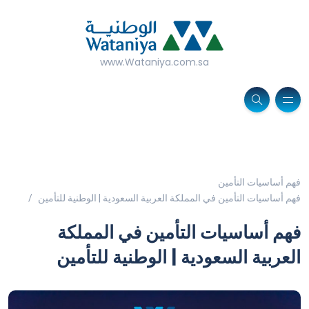
www.Wataniya.com.sa
فهم أساسيات التأمين
فهم أساسيات التأمين في المملكة العربية السعودية | الوطنية للتأمين
فهم أساسيات التأمين في المملكة
العربية السعودية | الوطنية للتأمين