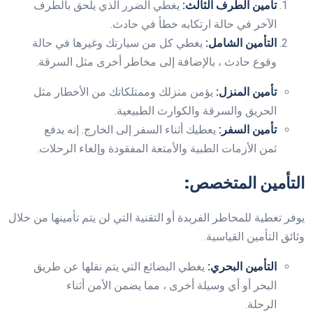
تأمين الطرف الثالث:
يغطي الضرر الذي يلحق بالطرف
الآخر في حالة ارتكابه خطأ في حادث.
التأمين الشامل:
يغطي كل من سيارتك وغيرها في حالة
وقوع حادث ، بالإضافة إلى مخاطر أخرى مثل السرقة.
تأمين المنزل:
يؤمن منزلك وممتلكاتك من الأخطار مثل
الحريق والسرقة والكوارث الطبيعية.
تأمين السفر:
يعطيك أثناء السفر إلى الخارج. إنه يدفع
ثمن الأزمات الطبية والأمتعة المفقودة وإلغاء الرحلات.
التأمين المتخصص:
يوفر تغطية للمخاطر الفريدة أو التقنية التي لن يتم تأمينها من خلال
وثائق التأمين القياسية.
التأمين البحري:
يغطي البضائع التي يتم نقلها عن طريق
البحر أو أي وسيلة أخرى ، مما يضمن الأمن أثناء
الرحلة.