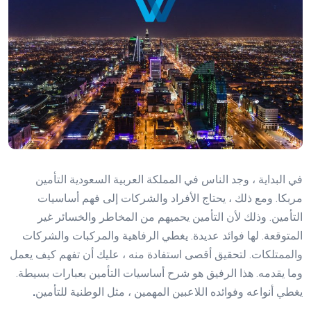
في البداية ، وجد الناس في المملكة العربية السعودية التأمين
مربكا. ومع ذلك ، يحتاج الأفراد والشركات إلى فهم أساسيات
التأمين. وذلك لأن التأمين يحميهم من المخاطر والخسائر غير
المتوقعة. لها فوائد عديدة. يغطي الرفاهية والمركبات والشركات
والممتلكات. لتحقيق أقصى استفادة منه ، عليك أن تفهم كيف يعمل
وما يقدمه. هذا الرفيق هو شرح أساسيات التأمين بعبارات بسيطة.
يغطي أنواعه وفوائده اللاعبين المهمين ، مثل الوطنية للتأمين
.