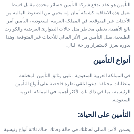
التأمين هو عقد. تدفع شركة التأمين خسائر محددة مقابل قسط.
تعمل هذه الاتفاقية كشبكة أمان. إنه يحمي من الضغوط المالية من
الأحداث غير المتوقعة. في المملكة العربية السعودية ، التأمين أمر
بالغ الأهمية. يغطي مخاطر مثل حالات الطوارئ العرضية والكوارث
الطبيعية. يقلل التأمين من الأثر المالي للأحداث غير المتوقعة. وهذا
بدوره يعزز الاستقرار وراحة البال.
أنواع التأمين
في المملكة العربية السعودية ، تلبي وثائق التأمين المختلفة
متطلبات مختلفة. دعونا نلقي نظرة فاحصة على أنواع التأمين
الرئيسية ، بما في ذلك تلك الأكثر أهمية في المملكة العربية
السعودية.
التأمين على الحياة:
يضمن الأمن المالي لعائلتك في حالة وفاتك. هناك ثلاثة أنواع رئيسية