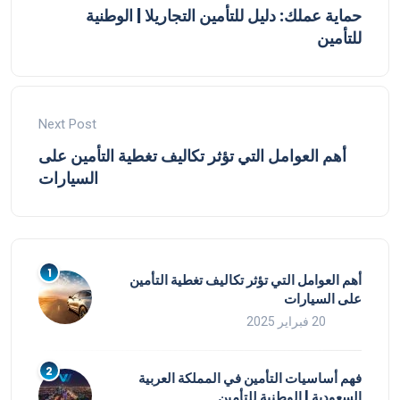
حماية عملك: دليل للتأمين التجاريلا | الوطنية
للتأمين
Next Post
أهم العوامل التي تؤثر تكاليف تغطية التأمين على
السيارات
أهم العوامل التي تؤثر تكاليف تغطية التأمين
على السيارات
20 فبراير 2025
فهم أساسيات التأمين في المملكة العربية
السعودية | الوطنية للتأمين