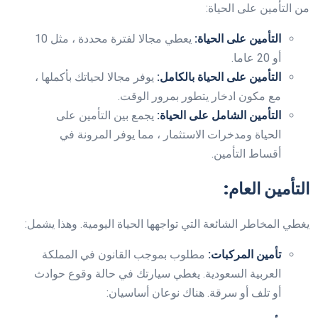
من التأمين على الحياة:
التأمين على الحياة:
يعطي مجالا لفترة محددة ، مثل 10
أو 20 عاما.
التأمين على الحياة بالكامل:
يوفر مجالا لحياتك بأكملها ،
مع مكون ادخار يتطور بمرور الوقت.
التأمين الشامل على الحياة:
يجمع بين التأمين على
الحياة ومدخرات الاستثمار ، مما يوفر المرونة في
أقساط التأمين.
التأمين العام:
يغطي المخاطر الشائعة التي تواجهها الحياة اليومية. وهذا يشمل:
تأمين المركبات:
مطلوب بموجب القانون في المملكة
العربية السعودية. يغطي سيارتك في حالة وقوع حوادث
أو تلف أو سرقة. هناك نوعان أساسيان: