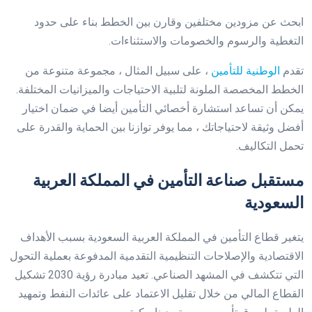
ابحث عن مزودين مختلفين وقارن بين الخطط بناء على حدود
التغطية والرسوم والخصومات والاستثناءات.
تقدم
الوطنية للتأمين
، على سبيل المثال ، مجموعة متنوعة من
الخطط المخصصة الملونة لتلبية الاحتياجات والميزانيات المختلفة.
يمكن أن تساعد استشارة أخصائي التأمين أيضا في ضمان اختيار
أفضل وثيقة لاحتياجاتك ، مما يوفر توازنا بين الحماية والقدرة على
تحمل التكاليف.
مستقبل صناعة التأمين في المملكة العربية
السعودية
يتغير قطاع التأمين في المملكة العربية السعودية بسبب الأهداف
الاقتصادية والإصلاحات التنظيمية التقدمية المدفوعة بعملية التحول
التي تتكشف في المشهد الصناعي. تعيد مبادرة رؤية 2030 تشكيل
القطاع المالي من خلال تقليل الاعتماد على عائدات النفط وتمهيد