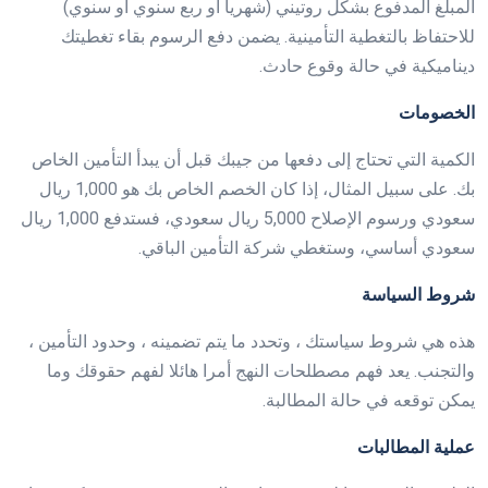
المبلغ المدفوع بشكل روتيني (شهريا أو ربع سنوي أو سنوي)
للاحتفاظ بالتغطية التأمينية. يضمن دفع الرسوم بقاء تغطيتك
ديناميكية في حالة وقوع حادث.
الخصومات
الكمية التي تحتاج إلى دفعها من جيبك قبل أن يبدأ التأمين الخاص
بك. على سبيل المثال، إذا كان الخصم الخاص بك هو 1,000 ريال
سعودي ورسوم الإصلاح 5,000 ريال سعودي، فستدفع 1,000 ريال
سعودي أساسي، وستغطي شركة التأمين الباقي.
شروط السياسة
هذه هي شروط سياستك ، وتحدد ما يتم تضمينه ، وحدود التأمين ،
والتجنب. يعد فهم مصطلحات النهج أمرا هائلا لفهم حقوقك وما
يمكن توقعه في حالة المطالبة.
عملية المطالبات