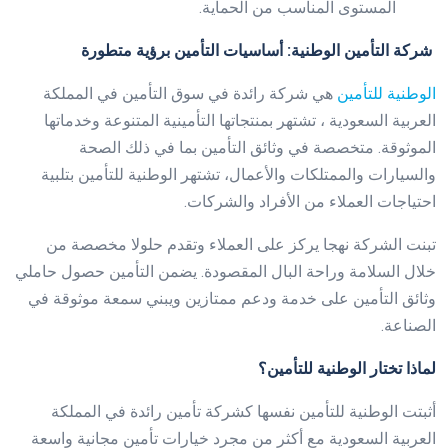
المستوى المناسب من الحماية.
شركة التأمين الوطنية: أساسيات التأمين برؤية متطورة
الوطنية للتأمين
هي شركة رائدة في سوق التأمين في المملكة
العربية السعودية ، تشتهر بمنتجاتها التأمينية المتنوعة وخدماتها
الموثوقة. متخصصة في وثائق التأمين بما في ذلك الصحة
والسيارات والممتلكات والأعمال، تشتهر الوطنية للتأمين بتلبية
احتياجات العملاء من الأفراد والشركات.
تبنت الشركة نهجا يركز على العملاء وتقدم حلولا مخصصة من
خلال السلامة وراحة البال المقصودة. يضمن التأمين حصول حاملي
وثائق التأمين على خدمة ودعم ممتازين ويبني سمعة موثوقة في
الصناعة.
لماذا تختار الوطنية للتأمين؟
أثبتت الوطنية للتأمين نفسها كشركة تأمين رائدة في المملكة
العربية السعودية مع أكثر من مجرد خيارات تأمين مجانية واسعة