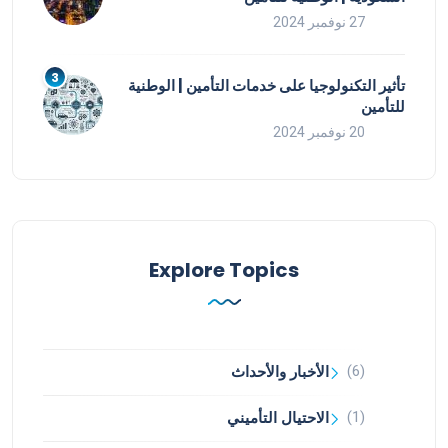
27 نوفمبر 2024
تأثير التكنولوجيا على خدمات التأمين | الوطنية
للتأمين
20 نوفمبر 2024
Explore Topics
(6)
الأخبار والأحداث
(1)
الاحتيال التأميني