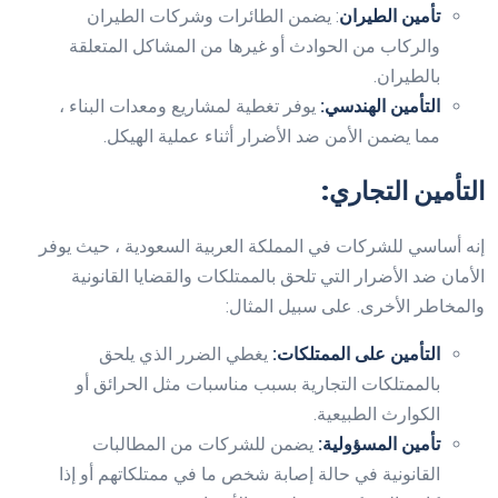
تأمين الطيران
: يضمن الطائرات وشركات الطيران
والركاب من الحوادث أو غيرها من المشاكل المتعلقة
بالطيران.
التأمين الهندسي:
يوفر تغطية لمشاريع ومعدات البناء ،
مما يضمن الأمن ضد الأضرار أثناء عملية الهيكل.
التأمين التجاري:
إنه أساسي للشركات في المملكة العربية السعودية ، حيث يوفر
الأمان ضد الأضرار التي تلحق بالممتلكات والقضايا القانونية
والمخاطر الأخرى. على سبيل المثال:
التأمين على الممتلكات:
يغطي الضرر الذي يلحق
بالممتلكات التجارية بسبب مناسبات مثل الحرائق أو
الكوارث الطبيعية.
تأمين المسؤولية:
يضمن للشركات من المطالبات
القانونية في حالة إصابة شخص ما في ممتلكاتهم أو إذا