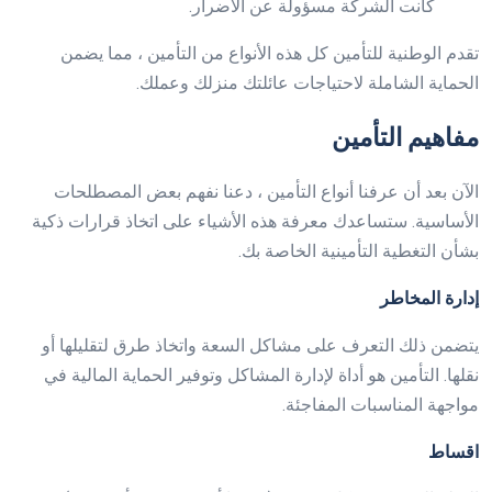
كانت الشركة مسؤولة عن الأضرار.
تقدم الوطنية للتأمين كل هذه الأنواع من التأمين ، مما يضمن
الحماية الشاملة لاحتياجات عائلتك منزلك وعملك.
مفاهيم التأمين
الآن بعد أن عرفنا أنواع التأمين ، دعنا نفهم بعض المصطلحات
الأساسية. ستساعدك معرفة هذه الأشياء على اتخاذ قرارات ذكية
بشأن التغطية التأمينية الخاصة بك.
إدارة المخاطر
يتضمن ذلك التعرف على مشاكل السعة واتخاذ طرق لتقليلها أو
نقلها. التأمين هو أداة لإدارة المشاكل وتوفير الحماية المالية في
مواجهة المناسبات المفاجئة.
اقساط