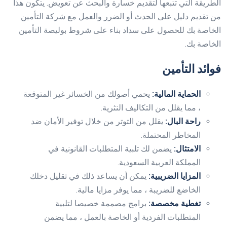
الطريقة التي تتبعها لتقديم خسارة والبحث عن تعويض. يتكون هذا
من تقديم دليل على الحدث أو الضرر والعمل مع شركة التأمين
الخاصة بك للحصول على سداد بناء على شروط بوليصة التأمين
الخاصة بك.
فوائد التأمين
الحماية المالية:
يحمي أصولك من الخسائر غير المتوقعة
، مما يقلل من التكاليف النثرية.
راحة البال:
يقلل من التوتر من خلال توفير الأمان ضد
المخاطر المحتملة.
الامتثال:
يضمن لك تلبية المتطلبات القانونية في
المملكة العربية السعودية.
المزايا الضريبية:
يمكن أن يساعد ذلك في تقليل دخلك
الخاضع للضريبة ، مما يوفر مزايا مالية.
تغطية مخصصة:
برامج مصممة خصيصا لتلبية
المتطلبات الفردية أو الخاصة بالعمل ، مما يضمن