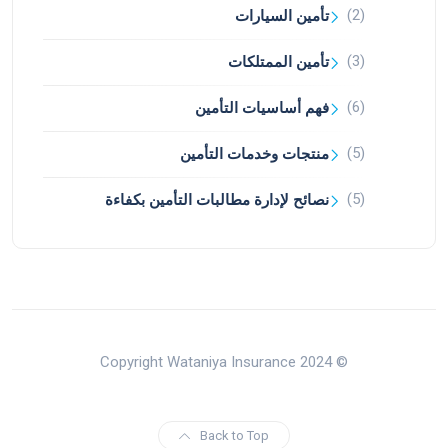
(2)
تأمين السيارات
(3)
تأمين الممتلكات
(6)
فهم أساسيات التأمين
(5)
منتجات وخدمات التأمين
(5)
نصائح لإدارة مطالبات التأمين بكفاءة
© Copyright Wataniya Insurance 2024
Back to Top