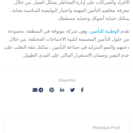
الأفراد والشركات على إدارة المخاطر بشكل أفضل. من خلال
معرفة مفاهيم التأمين المهمة واختيار البوليصة المناسبة بعناية ،
يمكنك حماية أصولك وحماية مستقبلك.
تقدم
الوطنية للتأمين
، وهي شركة موثوقة في المنطقة، مجموعة
من حلول التأمين المصممة لتلبية الاحتياجات المختلفة. من خلال
دعمهم والنمو المتزايد في صناعة التأمين ، يمكنك بثقة التغلب على
عدم اليقين وضمان الاستقرار المالي على المدى الطويل.
Share this:
Previous Post