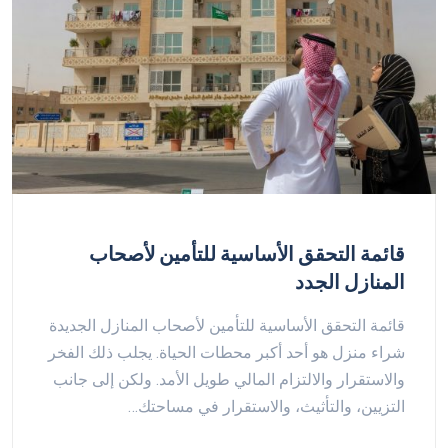
قائمة التحقق الأساسية للتأمين لأصحاب
المنازل الجدد
قائمة التحقق الأساسية للتأمين لأصحاب المنازل الجديدة
شراء منزل هو أحد أكبر محطات الحياة. يجلب ذلك الفخر
والاستقرار والالتزام المالي طويل الأمد. ولكن إلى جانب
التزيين، والتأثيث، والاستقرار في مساحتك…