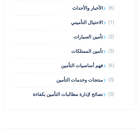
(6)
الأخبار والأحداث
(1)
الاحتيال التأميني
(2)
تأمين السيارات
(3)
تأمين الممتلكات
(6)
فهم أساسيات التأمين
(5)
منتجات وخدمات التأمين
(5)
نصائح لإدارة مطالبات التأمين بكفاءة