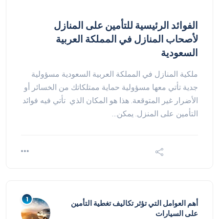
الفوائد الرئيسية للتأمين على المنازل
لأصحاب المنازل في المملكة العربية
السعودية
ملكية المنازل في المملكة العربية السعودية مسؤولية
جدية تأتي معها مسؤولية حماية ممتلكاتك من الخسائر أو
الأضرار غير المتوقعة. هذا هو المكان الذي تأتي فيه فوائد
التأمين على المنزل. يمكن…
أهم العوامل التي تؤثر تكاليف تغطية التأمين
على السيارات