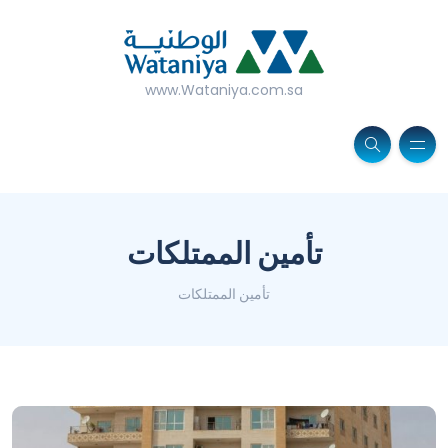
www.Wataniya.com.sa
تأمين الممتلكات
تأمين الممتلكات