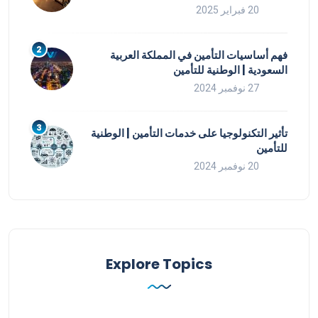
20 فبراير 2025
فهم أساسيات التأمين في المملكة العربية
السعودية | الوطنية للتأمين
27 نوفمبر 2024
تأثير التكنولوجيا على خدمات التأمين | الوطنية
للتأمين
20 نوفمبر 2024
Explore Topics